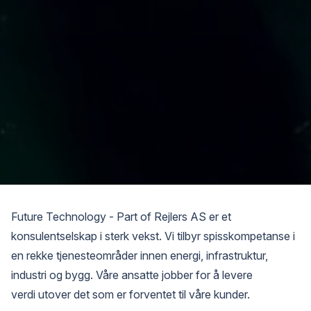
Future Technology - Part of Rejlers AS er et
konsulentselskap i sterk vekst. Vi tilbyr spisskompetanse i
en rekke tjenesteområder innen energi, infrastruktur,
industri og bygg. Våre ansatte jobber for å levere
verdi utover det som er forventet til våre kunder.