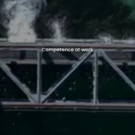
Competence at work