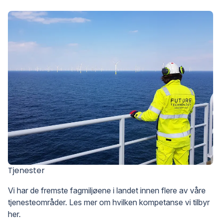
Tjenester
Vi har de fremste fagmiljøene i landet innen flere av våre
tjenesteområder. Les mer om hvilken kompetanse vi tilbyr
her.